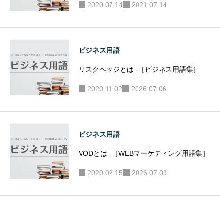
2020.07.14
2021.07.14
ビジネス用語
リスクヘッジとは -［ビジネス用語集］
2020.11.02
2026.07.06
ビジネス用語
VODとは -［WEBマーケティング用語集］
2020.02.15
2026.07.03