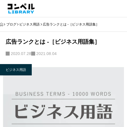
ブログ
ビジネス用語
広告ランクとは -［ビジネス用語集］
広告ランクとは -［ビジネス用語集］
2020.07.28
2021.08.04
ビジネス用語