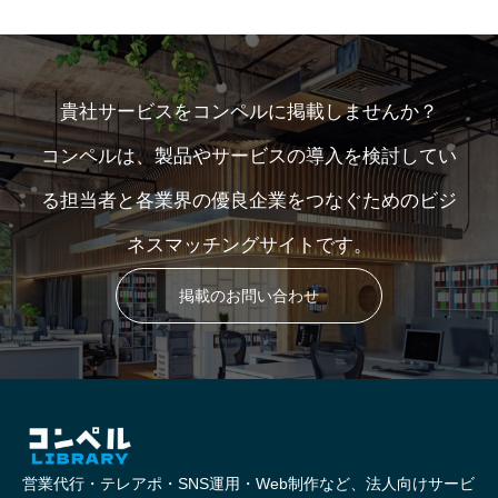
貴社サービスをコンペルに掲載しませんか？
コンペルは、製品やサービスの導入を検討してい
る担当者と各業界の優良企業をつなぐためのビジ
ネスマッチングサイトです。
掲載のお問い合わせ
営業代行・テレアポ・SNS運用・Web制作など、法人向けサービ