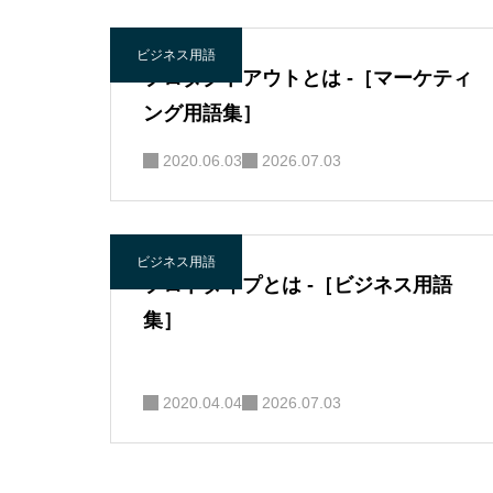
ビジネス用語
プロダクトアウトとは -［マーケティ
ング用語集］
2020.06.03
2026.07.03
ビジネス用語
プロトタイプとは -［ビジネス用語
集］
2020.04.04
2026.07.03