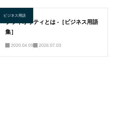
ビジネス用語
プライオリティとは -［ビジネス用語
集］
2020.04.09
2026.07.03