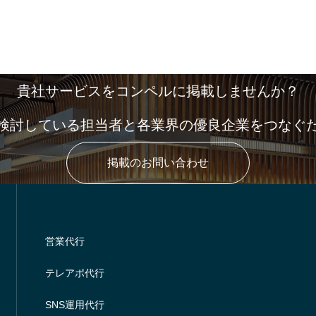
貴社サービスをコンペルに掲載しませんか？
検討している担当者と各業界の優良企業をつなぐ
掲載のお問い合わせ
営業代行
テレアポ代行
SNS運用代行