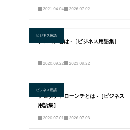
2021.04.04
2026.07.02
ビジネス用語
プロコンとは -［ビジネス用語集］
2020.09.22
2023.09.22
ビジネス用語
プロダクトローンチとは -［ビジネス
用語集］
2020.07.01
2026.07.03