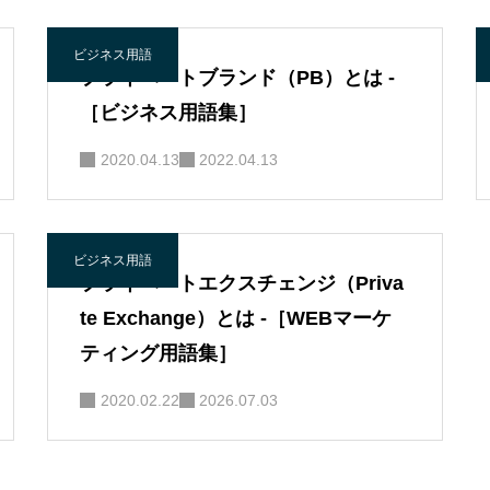
ビジネス用語
プライベートブランド（PB）とは -
［ビジネス用語集］
2020.04.13
2022.04.13
ビジネス用語
プライベートエクスチェンジ（Priva
te Exchange）とは -［WEBマーケ
ティング用語集］
2020.02.22
2026.07.03