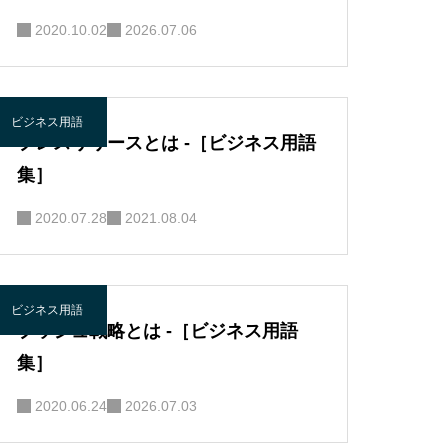
2020.10.02
2026.07.06
ビジネス用語
プレスリリースとは -［ビジネス用語
集］
2020.07.28
2021.08.04
ビジネス用語
プッシュ戦略とは -［ビジネス用語
集］
2020.06.24
2026.07.03