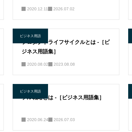
2020.12.11
2026.07.02
ビジネス用語
プロダクトライフサイクルとは -［ビ
ジネス用語集］
2020.08.02
2023.08.08
ビジネス用語
プル戦略とは -［ビジネス用語集］
2020.06.24
2026.07.03