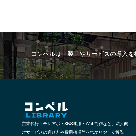
コンペルは、製品やサービスの導入を
営業代行・テレアポ・SNS運用・Web制作など、法人向
けサービスの選び方や費用相場等をわかりやすく解説！