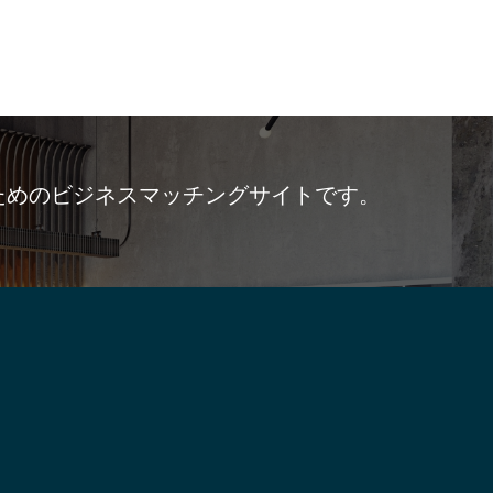
ためのビジネスマッチングサイトです。