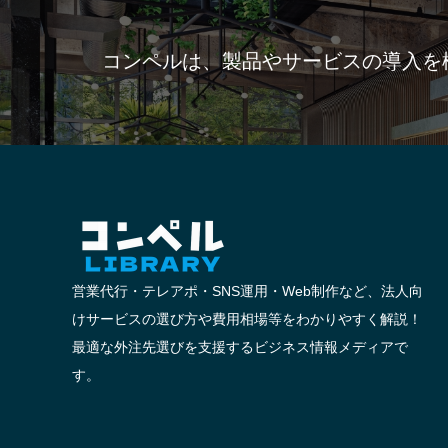
コンペルは、製品やサービスの導入を
営業代行・テレアポ・SNS運用・Web制作など、法人向
けサービスの選び方や費用相場等をわかりやすく解説！
最適な外注先選びを支援するビジネス情報メディアで
す。