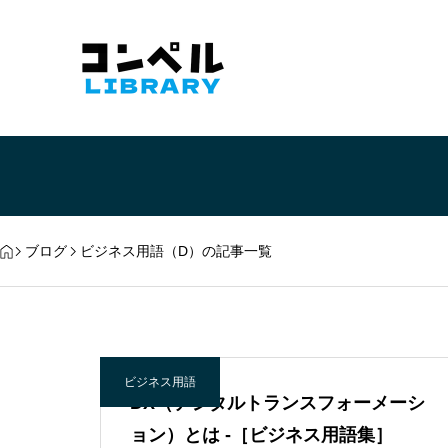
ブログ
ビジネス用語（D）の記事一覧
ビジネス用語
DX（デジタルトランスフォーメーシ
ョン）とは -［ビジネス用語集］