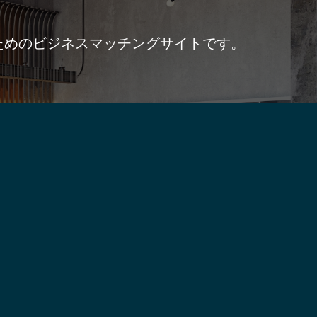
ためのビジネスマッチングサイトです。