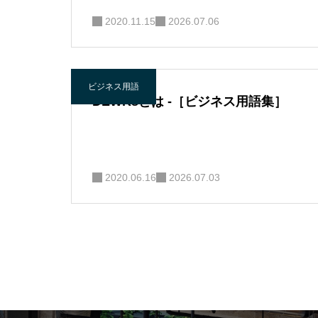
2020.11.15
2026.07.06
ビジネス用語
DEWKsとは -［ビジネス用語集］
2020.06.16
2026.07.03