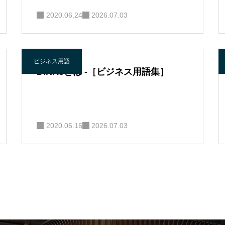
2020.06.24
2026.07.03
ビジネス用語
DINKsとは -［ビジネス用語集］
2020.06.16
2026.07.03