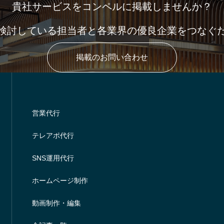
貴社サービスをコンペルに掲載しませんか？
検討している担当者と各業界の優良企業をつなぐ
掲載のお問い合わせ
営業代行
テレアポ代行
SNS運用代行
ホームページ制作
動画制作・編集