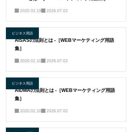
2020.02.19
2026.07.02
ビジネス用語
AISASの法則とは -［WEBマーケティング用語
集］
2020.02.10
2026.07.02
ビジネス用語
AIDMAの法則とは -［WEBマーケティング用語
集］
2020.02.10
2026.07.02