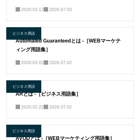
2020.03.12
2026.07.03
ビジネス用語
Automated Guaranteedとは -［WEBマーケテ
ィング用語集］
2020.03.02
2026.07.02
ビジネス用語
ARとは -［ビジネス用語集］
2020.02.22
2026.07.02
ビジネス用語
AVODとは -［WEBマーケティング用語集］