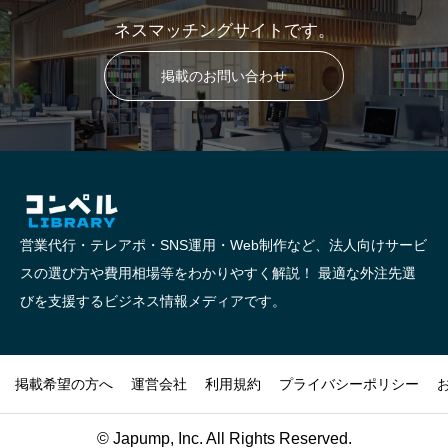
ネスマッチングサイトです。
掲載のお問い合わせ
営業代行・テレアポ・SNS運用・Web制作など、法人向けサービ
スの選び方や費用相場等をわかりやすく解説！ 最適な外注先選
びを支援するビジネス情報メディアです。
掲載希望の方へ
運営会社
利用規約
プライバシーポリシー
© Japump, Inc. All Rights Reserved.