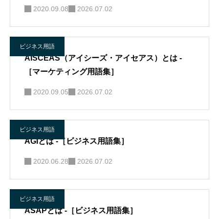
2020.09.08
2026.07.02
ビジネス用語
AISCEAS（アイシーズ・アイセアス）とは -
［マーケティング用語集］
2020.09.05
2026.07.02
ビジネス用語
AGIとは -［ビジネス用語集］
2020.06.28
2026.07.02
ビジネス用語
ASAPとは -［ビジネス用語集］