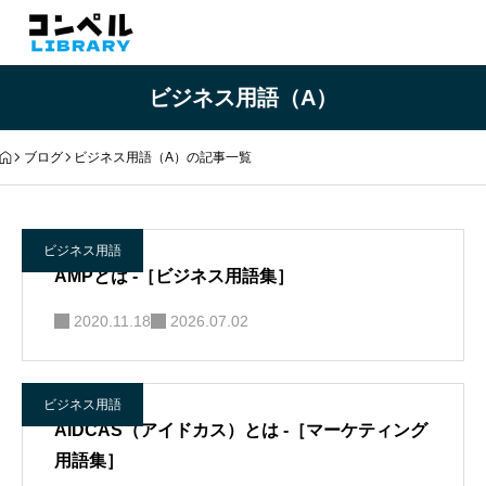
ビジネス用語（A）
ブログ
ビジネス用語（A）の記事一覧
ビジネス用語
AMPとは -［ビジネス用語集］
2020.11.18
2026.07.02
ビジネス用語
AIDCAS（アイドカス）とは -［マーケティング
用語集］