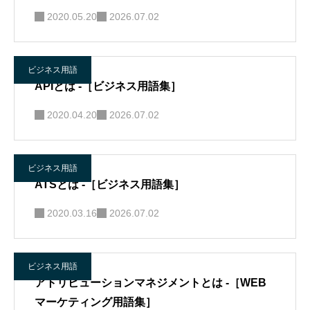
2020.05.20
2026.07.02
ビジネス用語
APIとは -［ビジネス用語集］
2020.04.20
2026.07.02
ビジネス用語
ATSとは -［ビジネス用語集］
2020.03.16
2026.07.02
ビジネス用語
アトリビューションマネジメントとは -［WEB
マーケティング用語集］